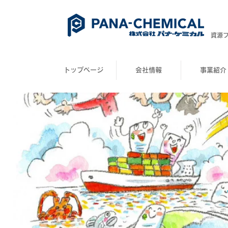
​資源
トップページ
会社情報
事業紹介