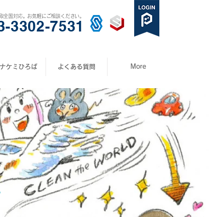
取全国対応。お気軽にご相談ください。
3-3302-7531
ナケミひろば
よくある質問
More