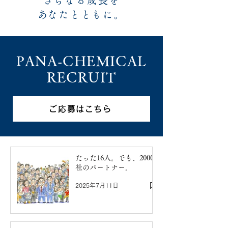
さらなる成長を
​あなたとともに。
PANA-CHEMICAL
RECRUIT
ご応募はこちら
たった16人。でも、2000
社のパートナー。
2025年7月11日