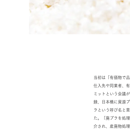
当初は「有価物で品
仕入先や同業者、有
ミットという会議が
録、日本橋に資源プ
ラという呼び名と意
た。「廃プラを処理
介され、産廃物処理