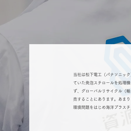
当社は松下電工（パナソニック
ていた発泡スチロールを処理機
ず、グローバルリサイクル（輸
売することにあります。あまり
環境問題をはじめ海洋プラスチ