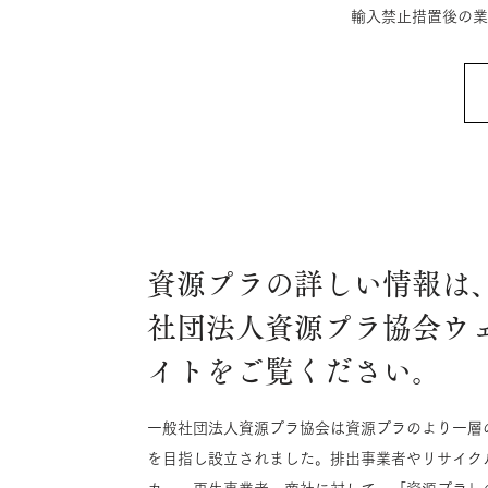
輸入禁止措置後の業
資源プラの詳しい情報は
社団法人資源プラ協会ウ
イトをご覧ください。
一般社団法人資源プラ協会は資源プラのより一層
を目指し設立されました。排出事業者やリサイク