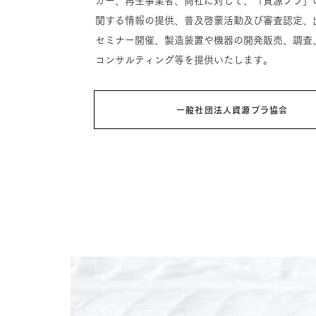
カー、再生事業者、商社に対して、「資源プラ」
関する情報の提供、普及啓蒙活動及び審査認定、
セミナー開催、製造装置や機器の開発販売、調査
コンサルティング等を提供いたします。
一般社団法人資源プラ協会