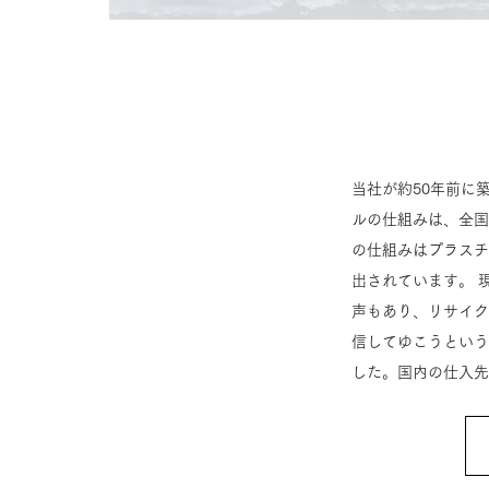
当社が約50年前に
ルの仕組みは、全国
の仕組みはプラスチ
出されています。 
声もあり、リサイク
信してゆこうというこ
した。国内の仕入先