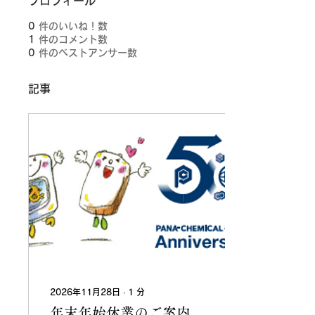
プロフィール
0
件のいいね！数
1
件のコメント数
0
件のベストアンサー数
記事
2026年11月28日
∙
1
分
年末年始休業のご案内