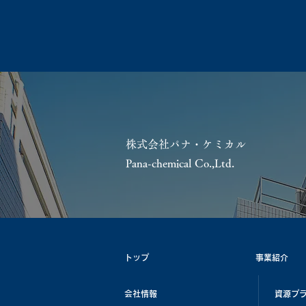
株式会社パナ・ケミカル
Pana-chemical Co.,Ltd.
トップ
事業紹介
会社情報
資源プ