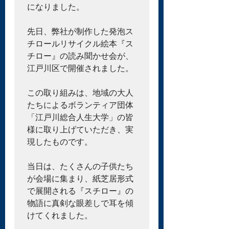
になりました。

先日、弊社が制作した発泡ス
チロールリサイクル絵本『ス
チロー』の読み聞かせ会が、
江戸川区で開催されました。

この取り組みは、地域の大人
たちによるボランティア団体
「江戸川総合人生大学」の皆
様に取り上げていただき、実
現したものです。

当日は、たくさんの子供たち
が会場に集まり、紙芝居形式
で展開される『スチロー』の
物語に真剣な眼差しで耳を傾
けてくれました。
