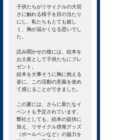
子供たちがリサイクルの大切
さに触れる様子を目の当たり
にし、私たちもとても嬉し
く、胸が温かくなる思いでし
た。

読み聞かせの後には、絵本を
お土産として子供たちにプレ
ゼント。

絵本を大事そうに胸に抱える
姿に、この活動の意義を改め
て感じることができました。

この夏には、さらに新たなイ
ベントも予定されています。

弊社としても、絵本の提供に
加え、リサイクル啓発グッズ
（ボールペンなど）の協力を