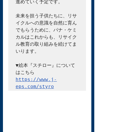
進めていく予定です。

未来を担う子供たちに、リサ
イクルへの意識を自然に育ん
でもらうために、パナ・ケミ
カルはこれからも、リサイク
ル教育の取り組みを続けてま
いります。

▼絵本『スチロー』について
https://www.j-
eps.com/styro