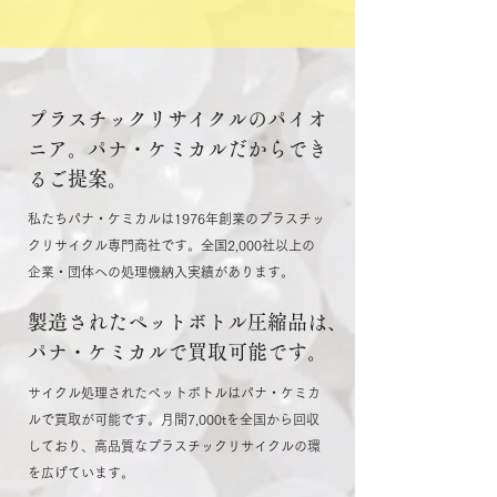
プラスチックリサイクルのパイオ
ニア。パナ・ケミカルだからでき
るご提案。
私たちパナ・ケミカルは1976年創業のプラスチッ
クリサイクル専門商社です。全国2,000社以上の
企業・団体への処理機納入実績があります。
製造されたペットボトル圧縮品は、
パナ・ケミカルで買取可能です。
サイクル処理されたペットボトルはパナ・ケミカ
ルで買取が可能です。月間7,000tを全国から回収
しており、高品質なプラスチックリサイクルの環
を広げています。