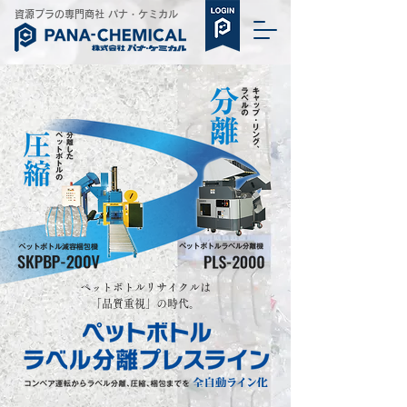
​資源プラの専門商社 パナ・ケミカル
ペットボトルリサイクルは
「品質重視」の時代。