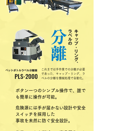
これまでは手作業での分離が必要
であった、キャップ・リング、ラ
ベルの分離を機械処理で自動化。
ボタン一つのシンプル操作で、誰で
も簡単に操作が可能。
危険源には手が届かない設計や安全
スイッチを採用した
事故を未然に防ぐ安全設計。