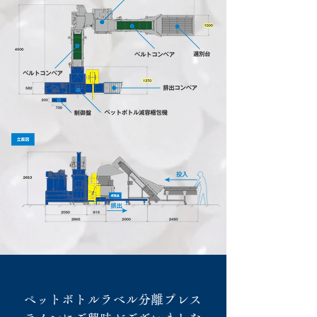
ペットボトルラベル分離プレス