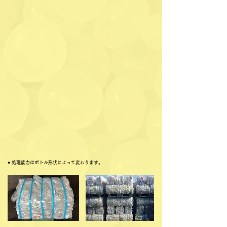
● 処理能力はボトル形状によって変わります。