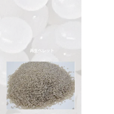
再生ペレット