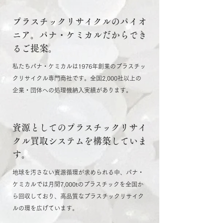
プラスチックリサイクルのパイオ
ニア。パナ・ケミカルだからでき
るご提案。
私たちパナ・ケミカルは1976年創業のプラスチッ
クリサイクル専門商社です。全国2,000社以上の
企業・団体への処理機納入実績があります。
資源としてのプラスチックリサイ
クル買取システムを構築していま
す。
地球を汚さない資源循環が求められる中、パナ・
ケミカルでは月間7,000tのプラスチックを全国か
ら回収しており、高品質なプラスチックリサイク
ルの環を広げています。