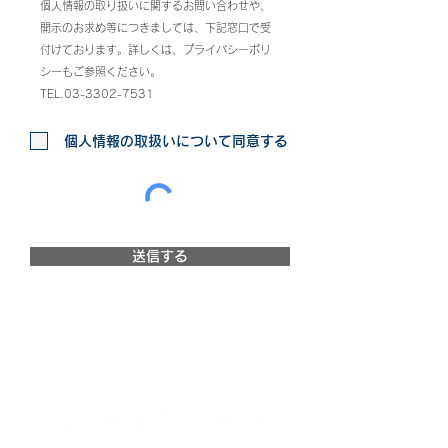
個人情報の取り扱いに関するお問い合わせや、
開示のお求め等につきましては、下記窓口で受
付けております。詳しくは、プライバシーポリ
シーもご参照ください。
TEL.03-3302-7531
個人情報の取扱いについて同意する
送信する