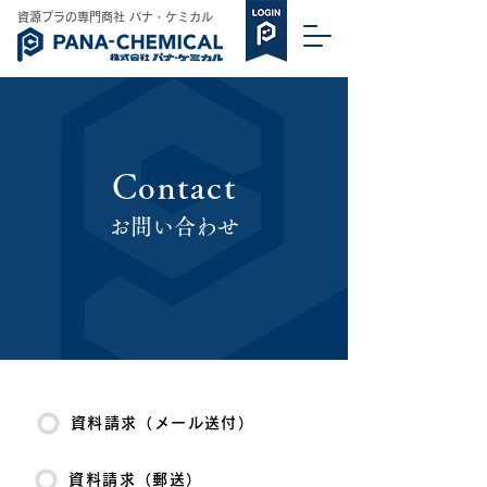
​資源プラの専門商社 パナ・ケミカル
Contact
​お問い合わせ
資料請求（メール送付）
資料請求（郵送）