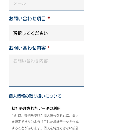
お問い合わせ項目
お問い合わせ内容
個人情報の取り扱いについて
統計処理されたデータの利用
当社は、提供を受けた個人情報をもとに、個人
を特定できないよう加工した統計データを作成
することがあります。個人を特定できない統計