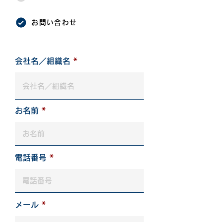
お問い合わせ
会社名／組織名
お名前
電話番号
メール