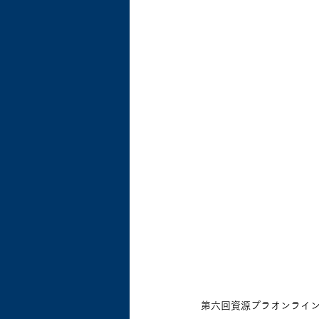
第六回資源プラオンライ