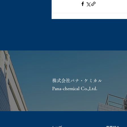
株式会社パナ・ケミカル
Pana-chemical Co.,Ltd.