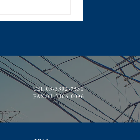
TEL.03-3302-7531
FAX.03-3306-0096