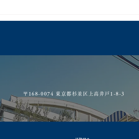
​〒168-0074 東京都杉並区上高井戸1-8-3