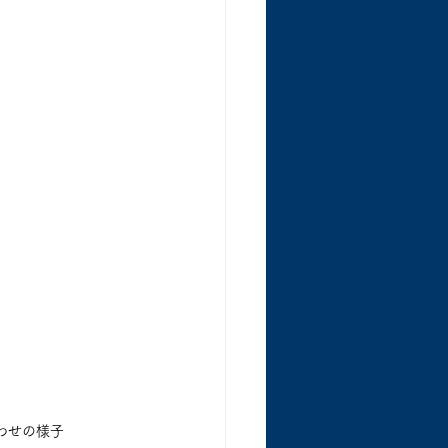
わせの様子