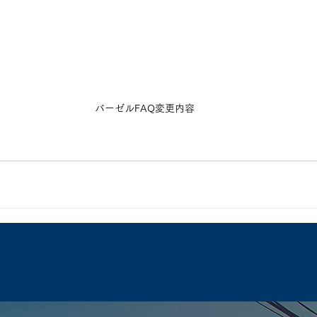
バーゼルFAQ変更内容