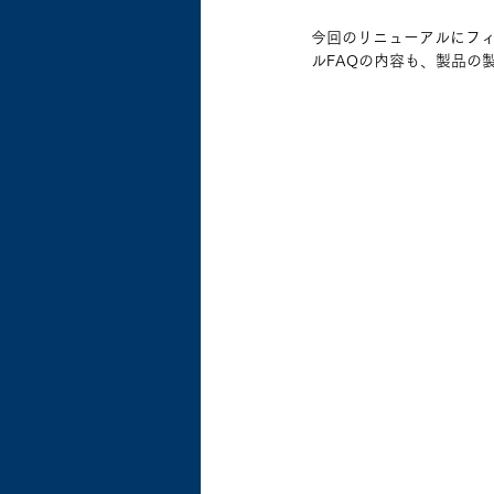
今回のリニューアルにフ
ルFAQの内容も、製品の