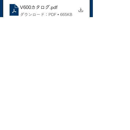
V600カタログ
.pdf
ダウンロード：PDF • 665KB