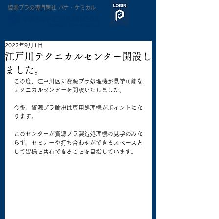
​資源プラの専門商社 パナ・ケミカル
2022年9月1日
江戸川テクニカルセンター開設し
ました。
この度、江戸川区に資源プラ処理機が見学可能な
テクニカルセンターを開設いたしました。
今後、資源プラ輸出は専用処理機がポイントにな
ります。
このセンターが資源プラ製造処理機の見学のみな
らず、セミナーや打ち合わせができるスペースと
して皆様と共有できることを目指しています。