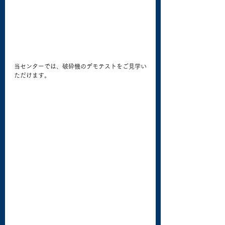
当センターでは、破砕機のデモテストをご見学い
ただけます。