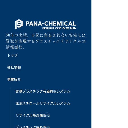
50年の実績。市況に左右されない安定した
買取を実現するプラスチックリサイクルの
情報商社。
トップ
会社情報
事業紹介
資源プラスチック有価買取システム
発泡スチロールリサイクルシステム
リサイクル処理機販売
プラスチック原料販売