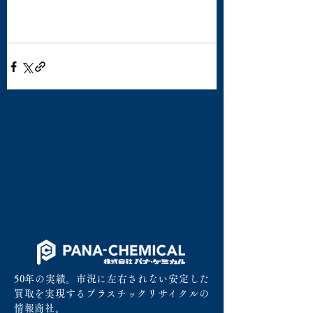
50年の実績。市況に左右されない安定した
買取を実現するプラスチックリサイクルの
情報商社。