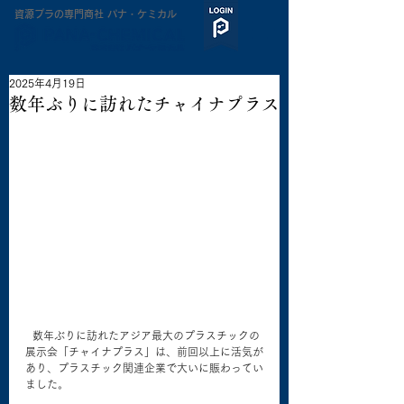
​資源プラの専門商社 パナ・ケミカル
2025年4月19日
数年ぶりに訪れたチャイナプラス
  数年ぶりに訪れたアジア最大のプラスチックの
展示会「チャイナプラス」は、前回以上に活気が
あり、プラスチック関連企業で大いに賑わってい
ました。