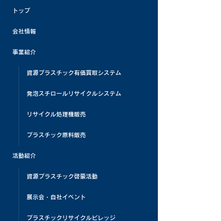
トップ
会社情報
事業紹介
資源プラスチック有価買取システム
発泡スチロールリサイクルシステム
リサイクル処理機販売
プラスチック原料販売
活動紹介
資源プラスチック啓蒙活動
展示会・自社イベント
プラスチックリサイクルビレッジ