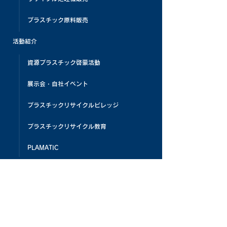
プラスチック原料販売
活動紹介
資源プラスチック啓蒙活動
展示会・自社イベント
プラスチックリサイクルビレッジ
プラスチックリサイクル教育
PLAMATIC
メディア掲載
お客様の声
よくある質問