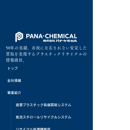
50年の実績。市況に左右されない安定した
買取を実現するプラスチックリサイクルの
情報商社。
トップ
会社情報
事業紹介
資源プラスチック有価買取システム
発泡スチロールリサイクルシステム
リサイクル処理機販売