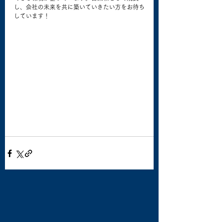
し、会社の未来を共に築いていきたい方をお待ち
しています！