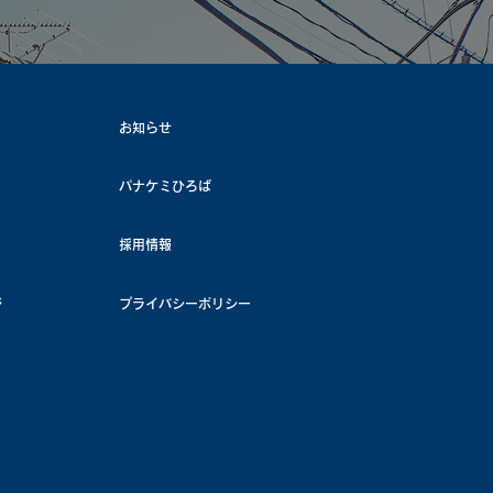
お知らせ
パナケミひろば
採用情報
ジ
プライバシーポリシー