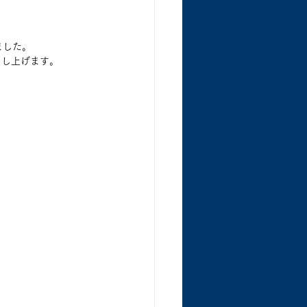
ました。
申し上げます。