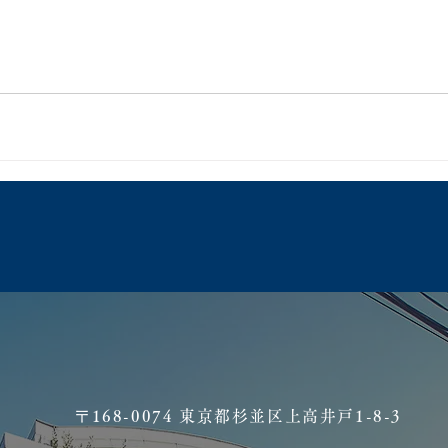
​〒168-0074 東京都杉並区上高井戸1-8-3