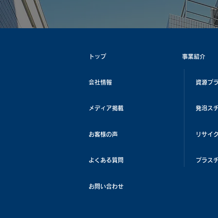
トップ
事業紹介
会社情報
資源プ
メディア掲載
発泡ス
お客様の声
リサイ
よくある質問
プラス
お問い合わせ