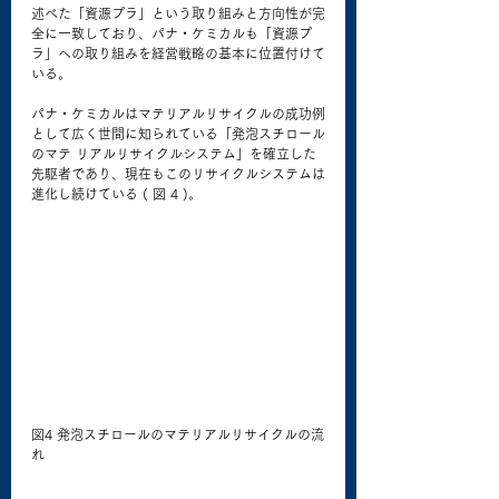
述べた「資源プラ」という取り組みと方向性が完
全に一致しており、パナ・ケミカルも「資源プ
ラ」への取り組みを経営戦略の基本に位置付けて
いる。
パナ・ケミカルはマテリアルリサイクルの成功例
として広く世間に知られている「発泡スチロール
のマテ リアルリサイクルシステム」を確立した
先駆者であり、現在もこのリサイクルシステムは
進化し続けている ( 図 4 )。
図4 発泡スチロールのマテリアルリサイクルの流
れ