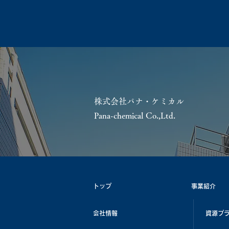
株式会社パナ・ケミカル
Pana-chemical Co.,Ltd.
トップ
事業紹介
会社情報
資源プ