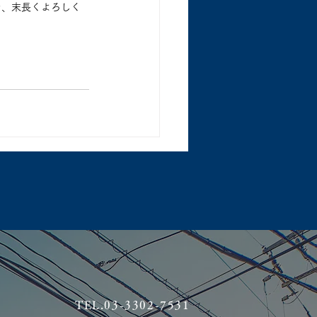
を、末長くよろしく
TEL.03-3302-7531