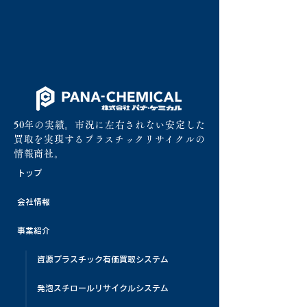
50年の実績。市況に左右されない安定した
買取を実現するプラスチックリサイクルの
情報商社。
トップ
会社情報
事業紹介
資源プラスチック有価買取システム
発泡スチロールリサイクルシステム