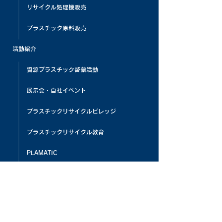
リサイクル処理機販売
プラスチック原料販売
活動紹介
資源プラスチック啓蒙活動
展示会・自社イベント
プラスチックリサイクルビレッジ
プラスチックリサイクル教育
PLAMATIC
メディア掲載
お客様の声
よくある質問