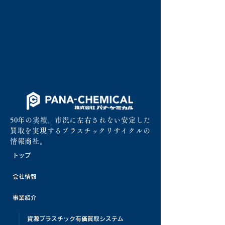
50年の実績。市況に左右されない安定した
買取を実現するプラスチックリサイクルの
情報商社。
トップ
会社情報
事業紹介
資源プラスチック有価買取システム