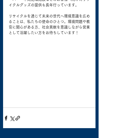
イクルグッズの提供も長年行っています。
リサイクルを通じて未来の世代へ環境意識を広め
ることは、私たちの使命のひとつ。環境問題や教
育に関心がある方、社会貢献を意識しながら営業
として活躍したい方をお待ちしています！