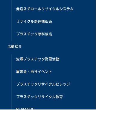
発泡スチロールリサイクルシステム
リサイクル処理機販売
プラスチック原料販売
活動紹介
資源プラスチック啓蒙活動
展示会・自社イベント
プラスチックリサイクルビレッジ
プラスチックリサイクル教育
PLAMATIC
メディア掲載