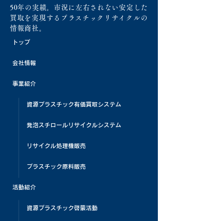
50年の実績。市況に左右されない安定した
買取を実現するプラスチックリサイクルの
情報商社。
トップ
会社情報
事業紹介
資源プラスチック有価買取システム
発泡スチロールリサイクルシステム
リサイクル処理機販売
プラスチック原料販売
活動紹介
資源プラスチック啓蒙活動