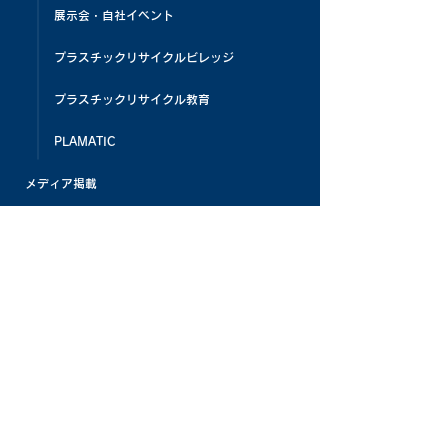
展示会・自社イベント
プラスチックリサイクルビレッジ
プラスチックリサイクル教育
PLAMATIC
メディア掲載
お客様の声
よくある質問
お知らせ
パナケミひろば
採用情報
お問い合わせ