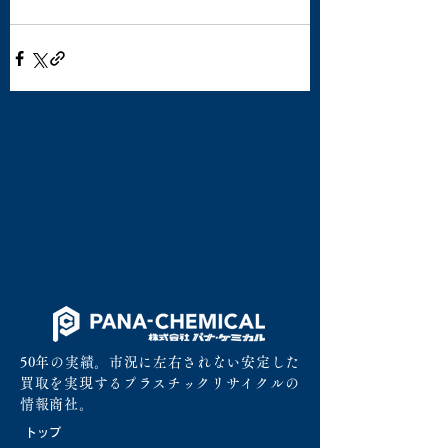
50年の実績。市況に左右されない安定した
買取を実現するプラスチックリサイクルの
情報商社。
トップ