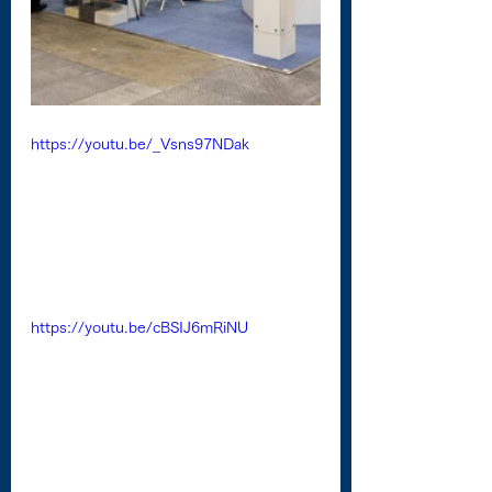
https://youtu.be/_Vsns97NDak
https://youtu.be/cBSIJ6mRiNU