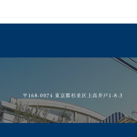
​〒168-0074 東京都杉並区上高井戸1-8-3