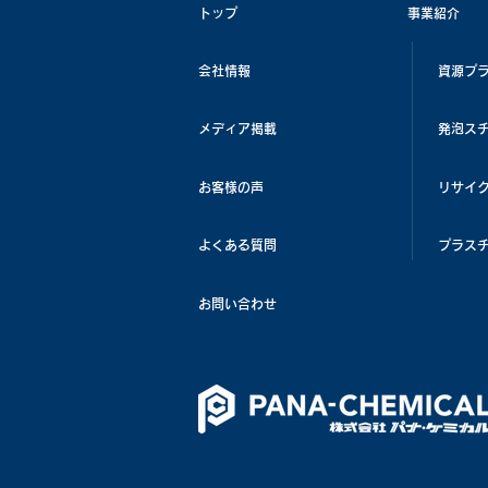
トップ
事業紹介
会社情報
資源プ
メディア掲載
発泡ス
お客様の声
リサイ
よくある質問
プラス
お問い合わせ