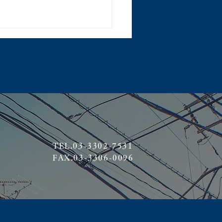
TEL.03-3302-7531
FAX.03-3306-0096