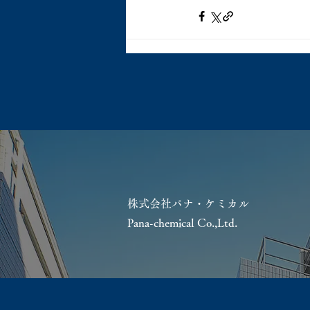
株式会社パナ・ケミカル
Pana-chemical Co.,Ltd.