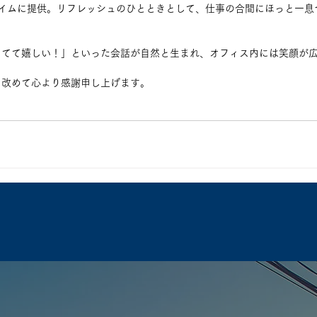
タイムに提供。リフレッシュのひとときとして、仕事の合間にほっと一息
えてて嬉しい！」といった会話が自然と生まれ、オフィス内には笑顔が
、改めて心より感謝申し上げます。