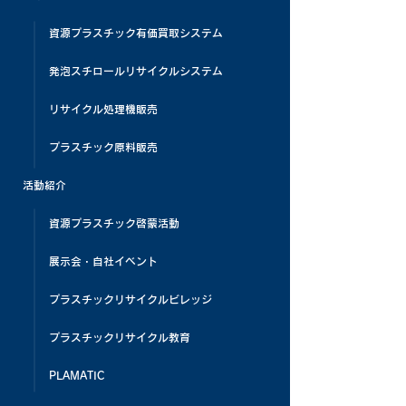
資源プラスチック有価買取システム
発泡スチロールリサイクルシステム
リサイクル処理機販売
プラスチック原料販売
活動紹介
資源プラスチック啓蒙活動
展示会・自社イベント
プラスチックリサイクルビレッジ
プラスチックリサイクル教育
PLAMATIC