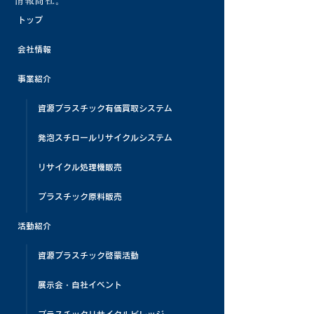
トップ
会社情報
事業紹介
資源プラスチック有価買取システム
発泡スチロールリサイクルシステム
リサイクル処理機販売
プラスチック原料販売
活動紹介
資源プラスチック啓蒙活動
展示会・自社イベント