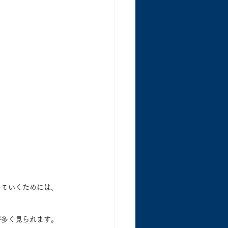
めていくためには、
が多く見られます。