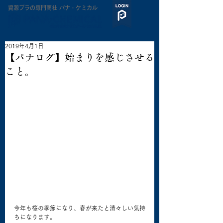
​資源プラの専門商社 パナ・ケミカル
2019年4月1日
【パナログ】始まりを感じさせる
こと。
今年も桜の季節になり、春が来たと清々しい気持
ちになります。