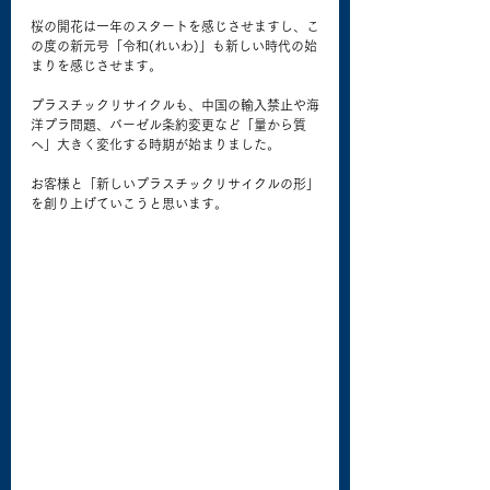
桜の開花は一年のスタートを感じさせますし、こ
の度の新元号「令和(れいわ)」も新しい時代の始
まりを感じさせます。
プラスチックリサイクルも、中国の輸入禁止や海
洋プラ問題、バーゼル条約変更など「量から質
へ」大きく変化する時期が始まりました。
お客様と「新しいプラスチックリサイクルの形」
を創り上げていこうと思います。