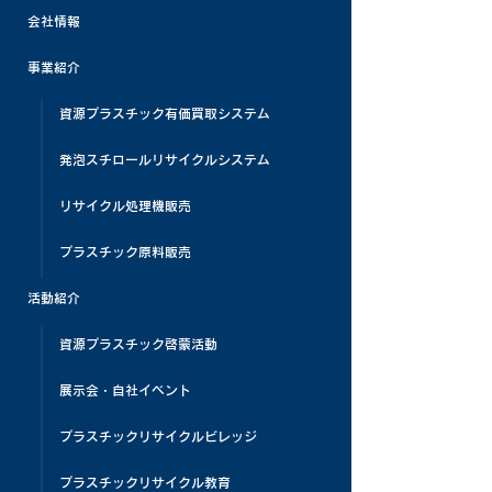
会社情報
事業紹介
資源プラスチック有価買取システム
発泡スチロールリサイクルシステム
リサイクル処理機販売
プラスチック原料販売
活動紹介
資源プラスチック啓蒙活動
展示会・自社イベント
プラスチックリサイクルビレッジ
プラスチックリサイクル教育