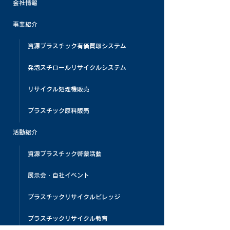
会社情報
事業紹介
資源プラスチック有価買取システム
発泡スチロールリサイクルシステム
リサイクル処理機販売
プラスチック原料販売
活動紹介
資源プラスチック啓蒙活動
展示会・自社イベント
プラスチックリサイクルビレッジ
プラスチックリサイクル教育