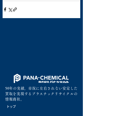
50年の実績。市況に左右されない安定した
買取を実現するプラスチックリサイクルの
情報商社。
トップ