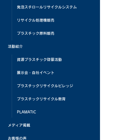
発泡スチロールリサイクルシステム
リサイクル処理機販売
プラスチック原料販売
活動紹介
資源プラスチック啓蒙活動
展示会・自社イベント
プラスチックリサイクルビレッジ
プラスチックリサイクル教育
PLAMATIC
メディア掲載
お客様の声