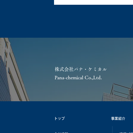
株式会社パナ・ケミカル
Pana-chemical Co.,Ltd.
トップ
事業紹介