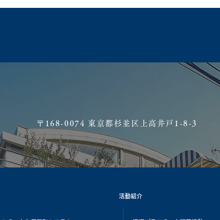
​〒168-0074 東京都杉並区上高井戸1-8-3
活動紹介