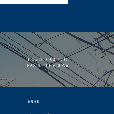
TEL.03-3302-7531
FAX.03-3306-0096
お知らせ