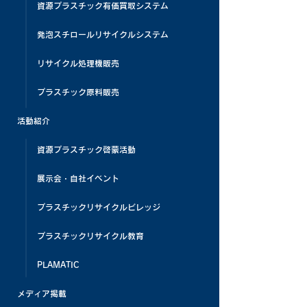
資源プラスチック有価買取システム
発泡スチロールリサイクルシステム
リサイクル処理機販売
プラスチック原料販売
活動紹介
資源プラスチック啓蒙活動
展示会・自社イベント
プラスチックリサイクルビレッジ
プラスチックリサイクル教育
PLAMATIC
メディア掲載