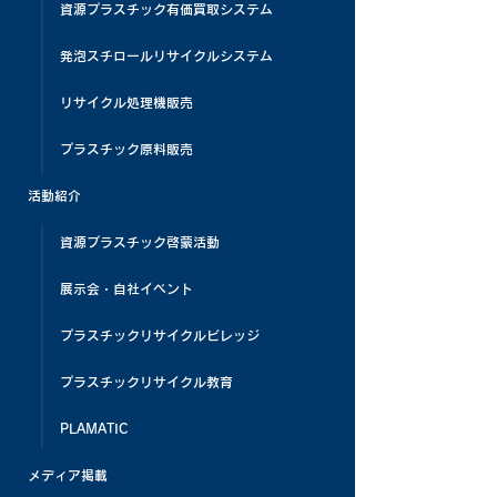
資源プラスチック有価買取システム
発泡スチロールリサイクルシステム
リサイクル処理機販売
プラスチック原料販売
活動紹介
資源プラスチック啓蒙活動
展示会・自社イベント
プラスチックリサイクルビレッジ
プラスチックリサイクル教育
PLAMATIC
メディア掲載