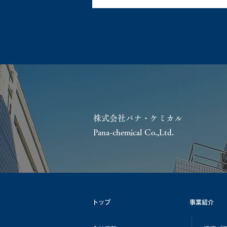
株式会社パナ・ケミカル
Pana-chemical Co.,Ltd.
トップ
事業紹介