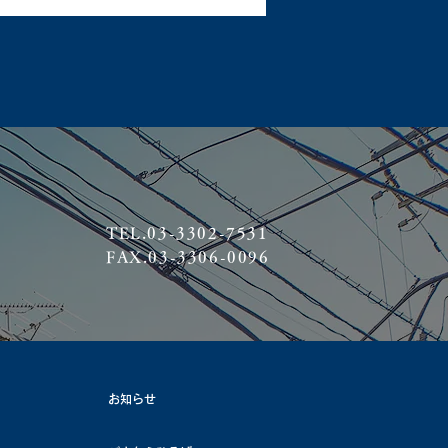
TEL.03-3302-7531
FAX.03-3306-0096
お知らせ