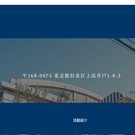
​〒168-0074 東京都杉並区上高井戸1-8-3
活動紹介