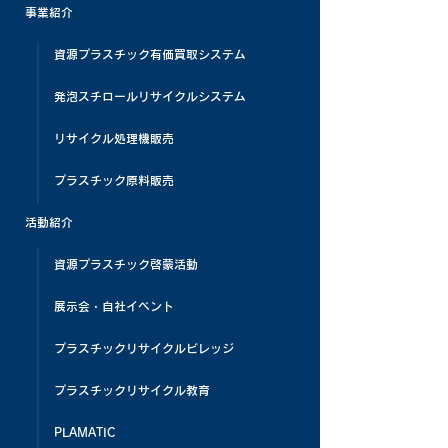
事業紹介
資源プラスチック有価買取システム
発泡スチロールリサイクルシステム
リサイクル処理機販売
プラスチック原料販売
活動紹介
資源プラスチック啓蒙活動
展示会・自社イベント
プラスチックリサイクルビレッジ
プラスチックリサイクル教育
PLAMATIC