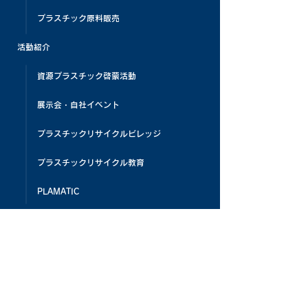
プラスチック原料販売
活動紹介
資源プラスチック啓蒙活動
展示会・自社イベント
プラスチックリサイクルビレッジ
プラスチックリサイクル教育
PLAMATIC
メディア掲載
お客様の声
よくある質問
お知らせ