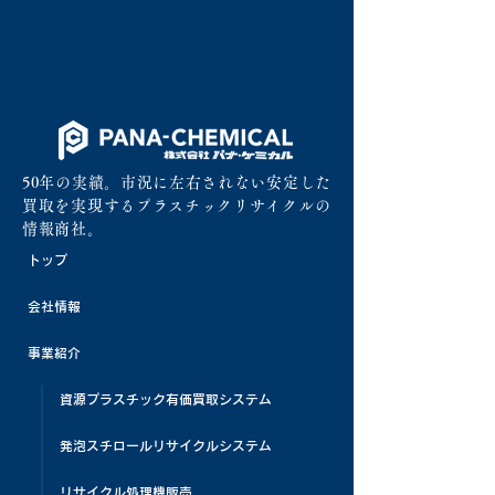
50年の実績。市況に左右されない安定した
買取を実現するプラスチックリサイクルの
情報商社。
トップ
会社情報
事業紹介
資源プラスチック有価買取システム
発泡スチロールリサイクルシステム
リサイクル処理機販売