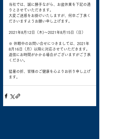
当社では、誠に勝手ながら、お盆休業を下記の通
りとさせていただきます。
大変ご迷惑をお掛けいたしますが、何卒ご了承く
ださいますようお願い申し上げます。
2021年8月12日（木)〜2021年8月15日（日）
※ 休暇中のお問い合せにつきましては、2021年
8月16日（月）以降に対応させていただきます。
返信にお時間がかかる場合がございますがご了承
ください。
猛暑の折、皆様のご健康を心よりお祈り申し上げ
ます。