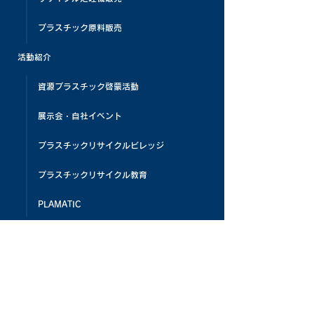
プラスチック原料販売
活動紹介
資源プラスチック啓蒙活動
展示会・自社イベント
プラスチックリサイクルビレッジ
プラスチックリサイクル教育
PLAMATIC
メディア掲載
お客様の声
よくある質問