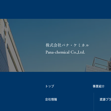
株式会社パナ・ケミカル
Pana-chemical Co.,Ltd.
トップ
事業紹介
会社情報
資源プ