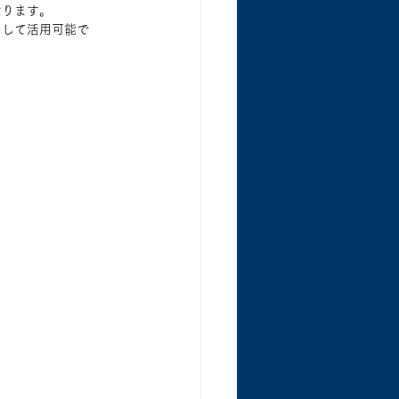
なります。
として活用可能で