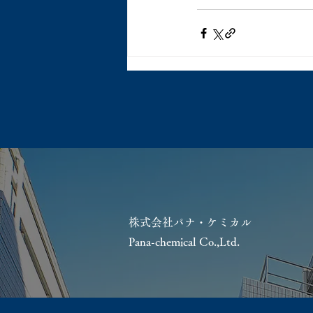
株式会社パナ・ケミカル
Pana-chemical Co.,Ltd.