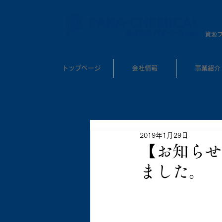
​資源
トップページ
会社情報
事業紹介
2019年1月29日
【お知らせ
ました。