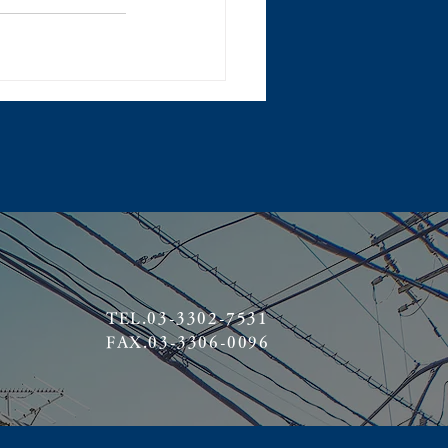
TEL.03-3302-7531
FAX.03-3306-0096