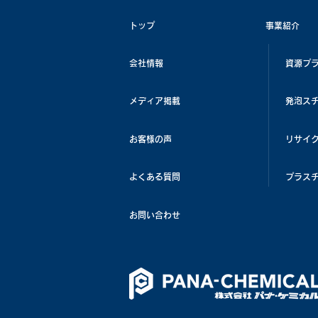
トップ
事業紹介
会社情報
資源プ
メディア掲載
発泡ス
お客様の声
リサイ
よくある質問
プラス
お問い合わせ