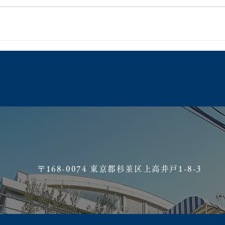
​〒168-0074 東京都杉並区上高井戸1-8-3