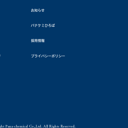
お知らせ
パナケミひろば
採用情報
ジ
プライバシーポリシー
ht Pana-chemical Co.,Ltd. All Rights Reserved.