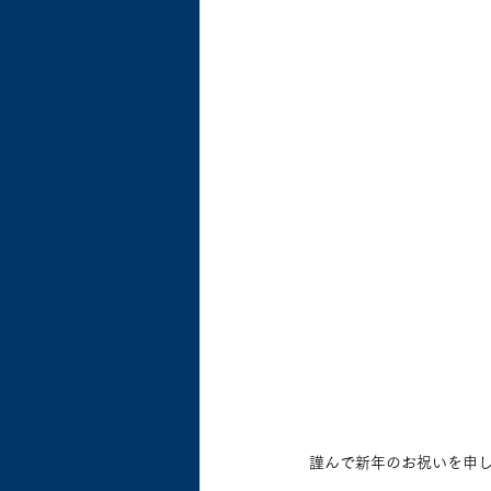
謹んで新年のお祝いを申