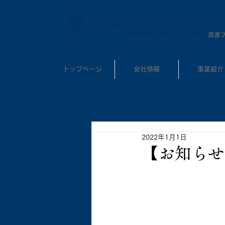
​資源
トップページ
会社情報
事業紹介
2022年1月1日
【お知らせ