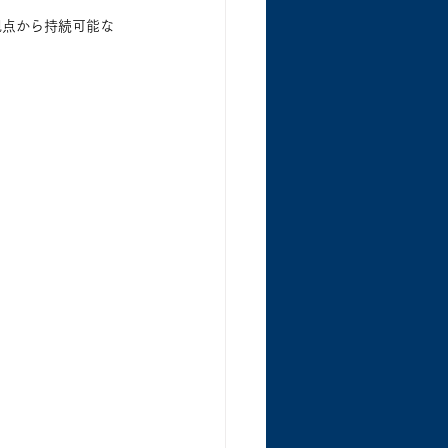
視点から持続可能な