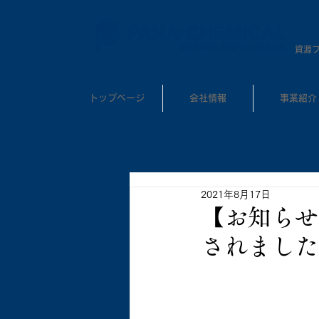
​資源
トップページ
会社情報
事業紹介
2021年8月17日
【お知らせ
されました