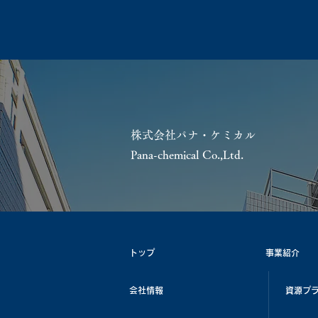
株式会社パナ・ケミカル
Pana-chemical Co.,Ltd.
トップ
事業紹介
会社情報
資源プ