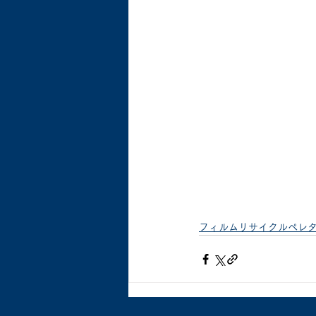
フィルムリサイクルペレ