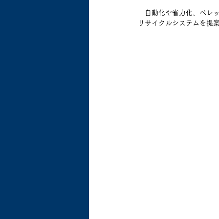
　自動化や省力化、ペレ
リサイクルシステムを提