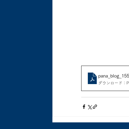
pana_blog_15
ダウンロード：PDF