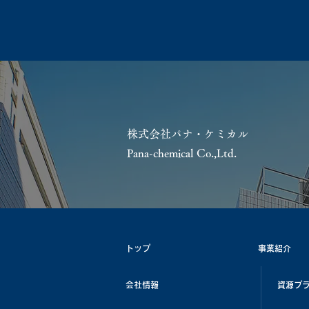
株式会社パナ・ケミカル
Pana-chemical Co.,Ltd.
トップ
事業紹介
会社情報
資源プ