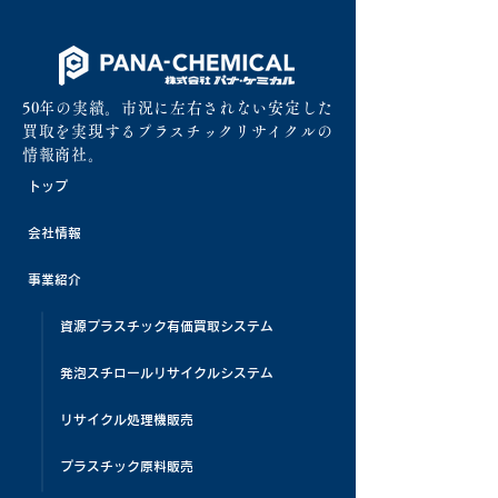
50年の実績。市況に左右されない安定した
買取を実現するプラスチックリサイクルの
情報商社。
トップ
会社情報
事業紹介
資源プラスチック有価買取システム
発泡スチロールリサイクルシステム
リサイクル処理機販売
プラスチック原料販売