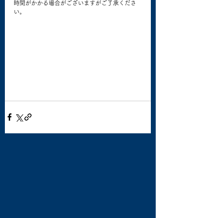
時間がかかる場合がございますがご了承くださ
い。