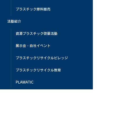
プラスチック原料販売
活動紹介
資源プラスチック啓蒙活動
展示会・自社イベント
プラスチックリサイクルビレッジ
プラスチックリサイクル教育
PLAMATIC
メディア掲載
お客様の声
よくある質問