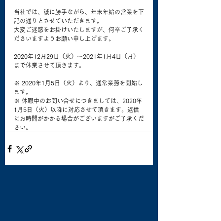
当社では、誠に勝手ながら、年末年始の営業を下
記の通りとさせていただきます。
大変ご迷惑をお掛けいたしますが、何卒ご了承く
ださいますようお願い申し上げます。
2020年12月29日（火）〜2021年1月4日（月）
まで休業させて頂きます。
※ 2020年1月5日（火）より、通常業務を開始し
ます。
※ 休暇中のお問い合せにつきましては、2020年
1月5日（火）以降に対応させて頂きます。返信
にお時間がかかる場合がございますがご了承くだ
さい。