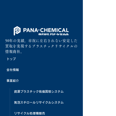
50年の実績。市況に左右されない安定した
買取を実現するプラスチックリサイクルの
情報商社。
トップ
会社情報
事業紹介
資源プラスチック有価買取システム
発泡スチロールリサイクルシステム
リサイクル処理機販売