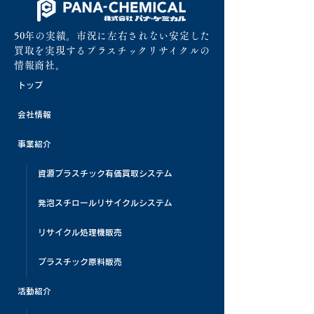
50年の実績。市況に左右されない安定した
買取を実現するプラスチックリサイクルの
情報商社。
トップ
会社情報
事業紹介
資源プラスチック有価買取システム
発泡スチロールリサイクルシステム
リサイクル処理機販売
プラスチック原料販売
活動紹介