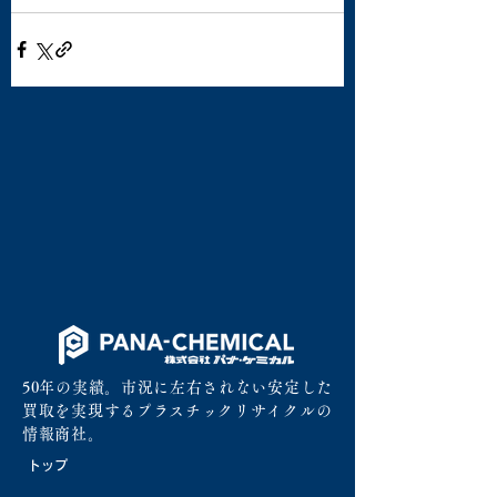
50年の実績。市況に左右されない安定した
買取を実現するプラスチックリサイクルの
情報商社。
トップ