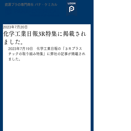
​資源プラの専門商社 パナ・ケミカル
2023年7月20日
化学工業日報3R特集に掲載され
ました。
2023年7月19日　化学工業日報の「３Ｒプラス
チックの取り組み特集」に弊社の記事が掲載され
ました。