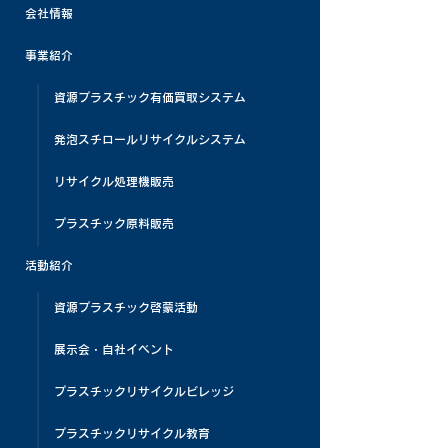
会社情報
事業紹介
資源プラスチック有価買取システム
発泡スチロールリサイクルシステム
リサイクル処理機販売
プラスチック原料販売
活動紹介
資源プラスチック啓蒙活動
展示会・自社イベント
プラスチックリサイクルビレッジ
プラスチックリサイクル教育