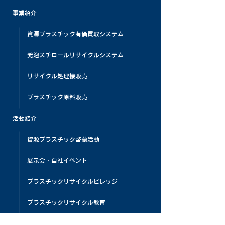
事業紹介
資源プラスチック有価買取システム
発泡スチロールリサイクルシステム
リサイクル処理機販売
プラスチック原料販売
活動紹介
資源プラスチック啓蒙活動
展示会・自社イベント
プラスチックリサイクルビレッジ
プラスチックリサイクル教育
PLAMATIC