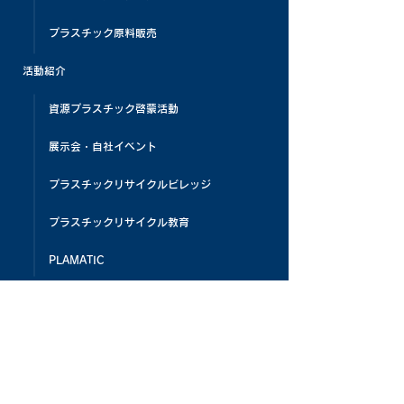
プラスチック原料販売
活動紹介
資源プラスチック啓蒙活動
展示会・自社イベント
プラスチックリサイクルビレッジ
プラスチックリサイクル教育
PLAMATIC
メディア掲載
お客様の声
よくある質問